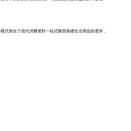
其模式契合了現代消費者對一站式購買基礎生活用品的需求，
。