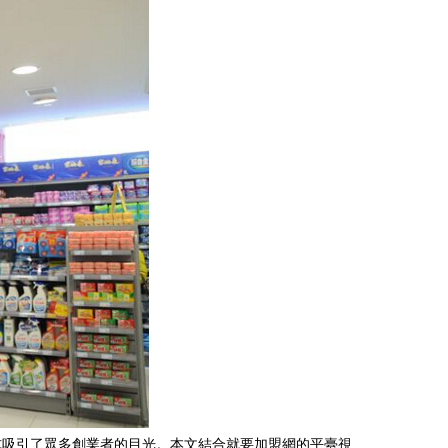
式吸引了眾多創業者的目光。本文結合就要加盟網的平臺視