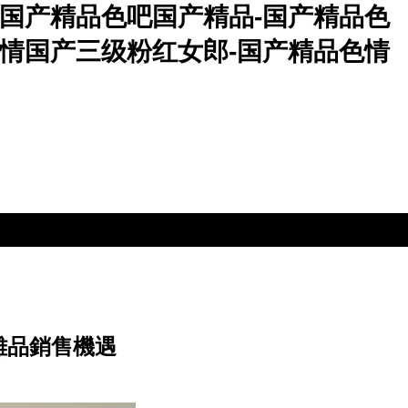
-国产精品色吧国产精品-国产精品色
色情国产三级粉红女郎-国产精品色情
雜品銷售機遇