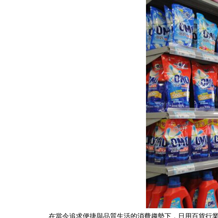
在當今追求便捷與品質生活的消費趨勢下，日用百貨行